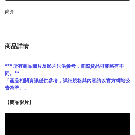
簡介
−
商品詳情
*** 所有商品圖片及影片只供參考，實際貨品可能略有不
同。**
「產品相關資訊僅供參考，詳細規格與內容請以官方網站公
告為準。」
【
商品
影片】