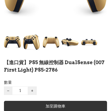
【進口貨】PS5 無線控制器 DualSense (007
First Light) PS5-2786
數量
−
+
加至購物車