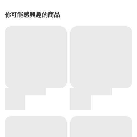
你可能感興趣的商品