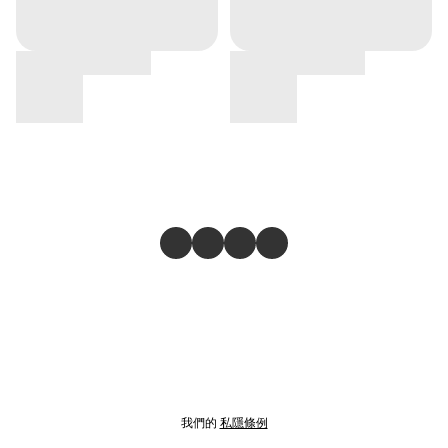
我們的
私隱條例