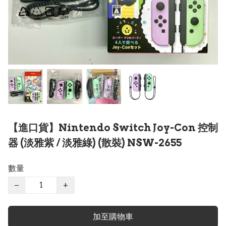
【進口貨】Nintendo Switch Joy-Con 控制
器 (淡雅紫 / 淡雅綠) (散裝) NSW-2655
數量
−
+
加至購物車