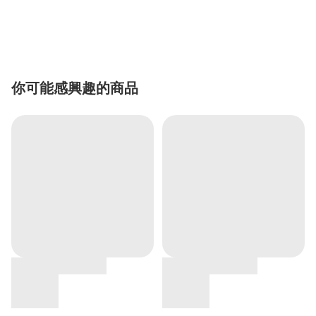
你可能感興趣的商品