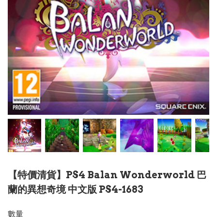
【特價清貨】PS4 Balan Wonderworld 巴
蘭的異想奇境 中文版 PS4-1683
數量