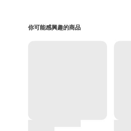
你可能感興趣的商品