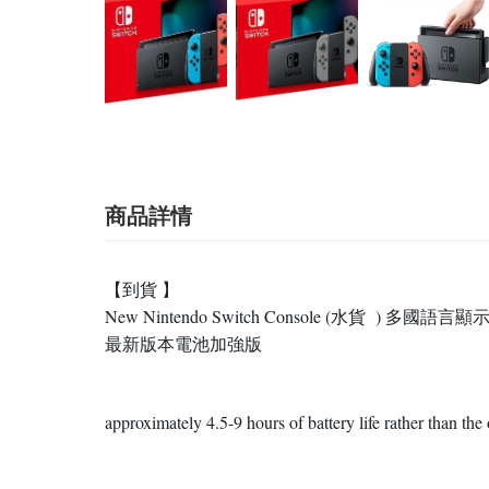
商品詳情
【到貨 】
New Nintendo Switch Console (水貨 ) 多
最新版本電池加強版
approximately 4.5-9 hours of battery life rather than the