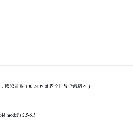
國語言顯示，國際電壓 100-240v 兼容全世界游戲版本 )
 old model’s 2.5-6.5
，