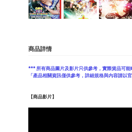
商品詳情
*** 所有商品圖片及影片只供參考，實際貨品可能
「產品相關資訊僅供參考，詳細規格與內容請以
【
商品
影片】