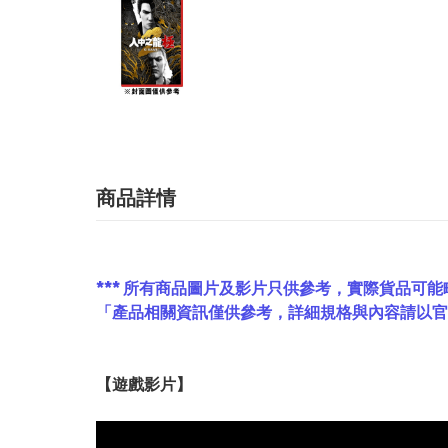
商品詳情
*** 所有商品圖片及影片只供參考，實際貨品可能
「產品相關資訊僅供參考，詳細規格與內容請以官
【遊戲影片】