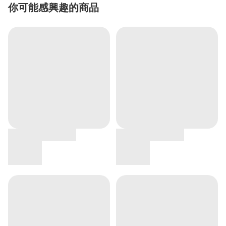
你可能感興趣的商品