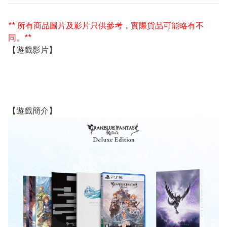
** 所有商品圖片及影片只供參考，實際貨品可能略有不
同。**
【遊戲影片】
【遊戲簡介】