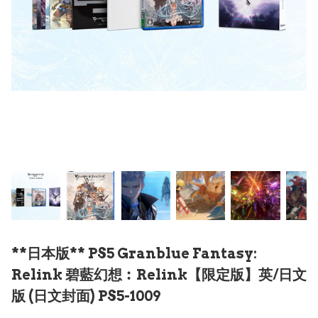
**日本版** PS5 Granblue Fantasy:
Relink 碧藍幻想︰Relink【限定版】英/日文
版 (日文封面) PS5-1009