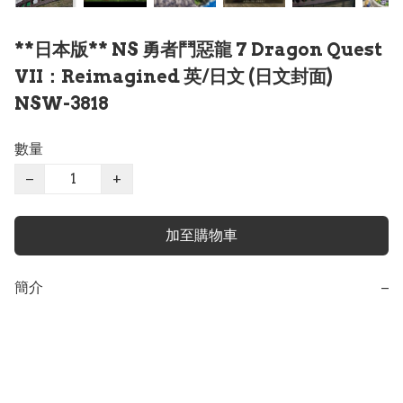
**日本版** NS 勇者鬥惡龍 7 Dragon Quest
VII：Reimagined 英/日文 (日文封面)
NSW-3818
數量
−
+
加至購物車
簡介
−