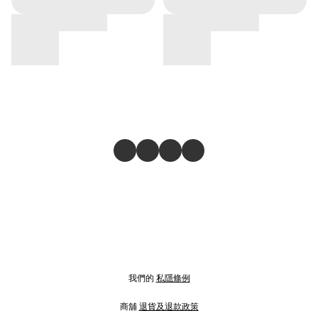
我們的
私隱條例
商舖
退貨及退款政策