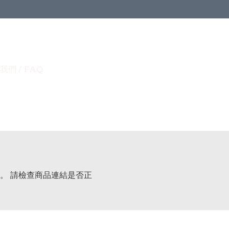
我們 / FAQ
。 請檢查商品連結是否正