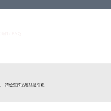
我們 / FAQ
。 請檢查商品連結是否正