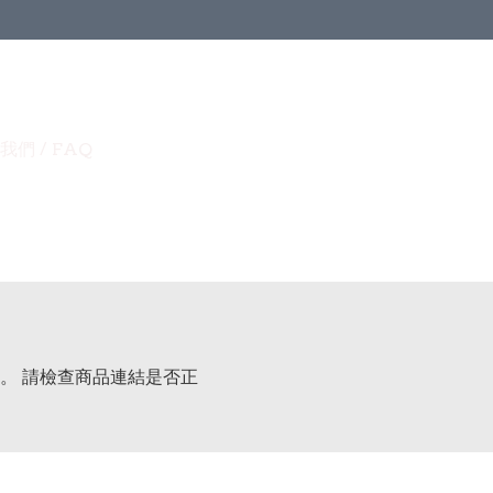
我們 / FAQ
。 請檢查商品連結是否正