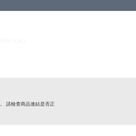
我們 / FAQ
。 請檢查商品連結是否正