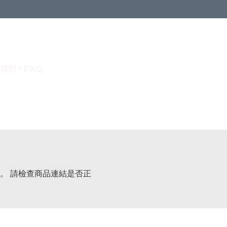
我們 / FAQ
。 請檢查商品連結是否正