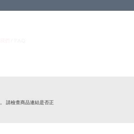
我們 / FAQ
。 請檢查商品連結是否正