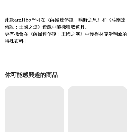
此款amiibo™可在《薩爾達傳說：曠野之息》和《薩爾達
傳說：王國之淚》遊戲中隨機獲取道具。
更有機會在《薩爾達傳說：王國之淚》中獲得林克滑翔傘的
特殊布料！
你可能感興趣的商品