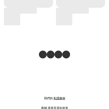
我們的
私隱條例
商舖
退貨及退款政策