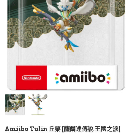
Amiibo Tulin 丘栗 [薩爾達傳說 王國之淚]