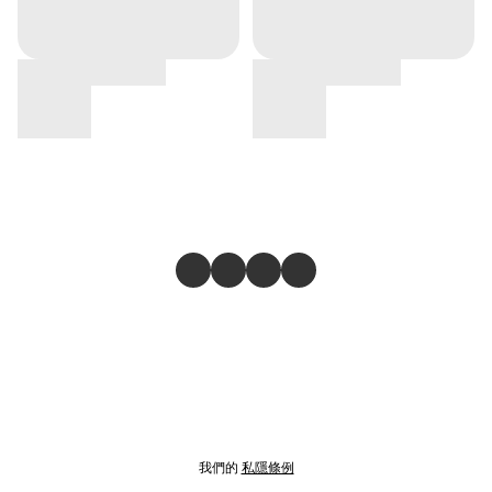
我們的
私隱條例