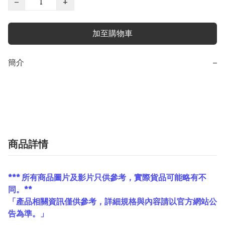
−
+
加至購物車
簡介
−
商品詳情
*** 所有商品圖片及影片只供參考，實際貨品可能略有不
同。**
「產品相關資訊僅供參考，詳細規格與內容請以官方網站公
告為準。」