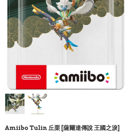
Amiibo Tulin 丘栗 [薩爾達傳說 王國之淚]