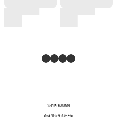
我們的
私隱條例
商舖
退貨及退款政策