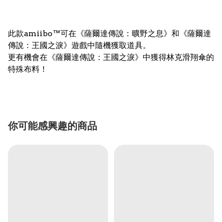
此款amiibo™可在《薩爾達傳說：曠野之息》和《薩爾達
傳說：王國之淚》遊戲中隨機獲取道具。
更有機會在《薩爾達傳說：王國之淚》中獲得林克滑翔傘的
特殊布料！
你可能感興趣的商品