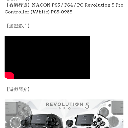
【香港行貨】NACON PS5 / PS4 / PC Revolution 5 Pro
Controller (White) PS5-0985
【遊戲影片】
【遊戲簡介】