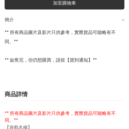
加至購物車
簡介
−
** 所有商品圖片及影片只供參考，實際貨品可能略有不
同。**

** 如售完，但仍想購買，請按【貨到通知】**
商品詳情
** 所有商品圖片及影片只供參考，實際貨品可能略有不
同。**
【遊戲名稱】