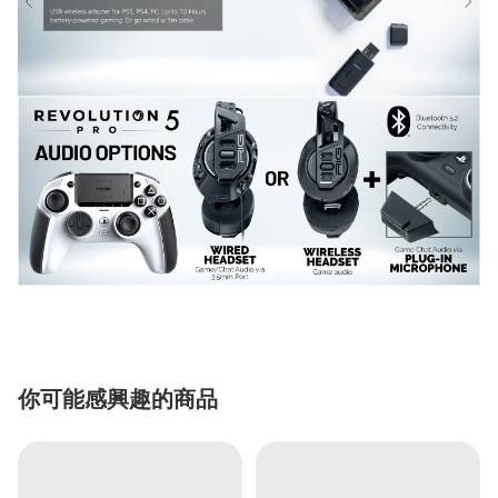
你可能感興趣的商品