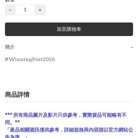
−
+
加至購物車
簡介
−
WinningPost2026
商品詳情
*** 所有商品圖片及影片只供參考，實際貨品可能略有不
同。**
「產品相關資訊僅供參考，詳細規格與內容請以官方網站公
告為準。」