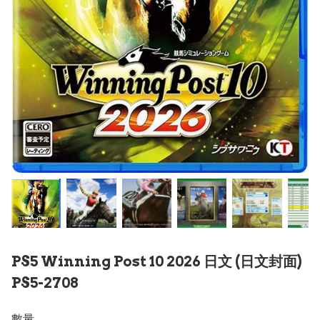
PS5 Winning Post 10 2026 日文 (日文封面)
PS5-2708
數量