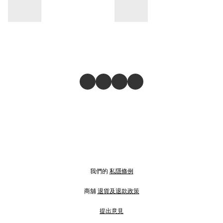
我們的
私隱條例
商舖
退貨及退款政策
提出意見