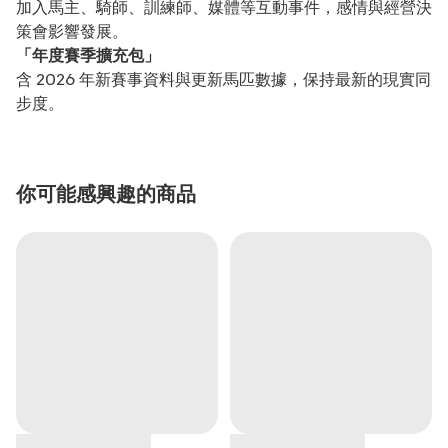
加入馬主、騎師、訓練師、媒體等互動事件，感情與經營決
策會影響發展。
「年度賽季擴充包」
含 2026 年新賽事資料與更新馬匹數據，保持最新的現實同
步度。
你可能感興趣的商品