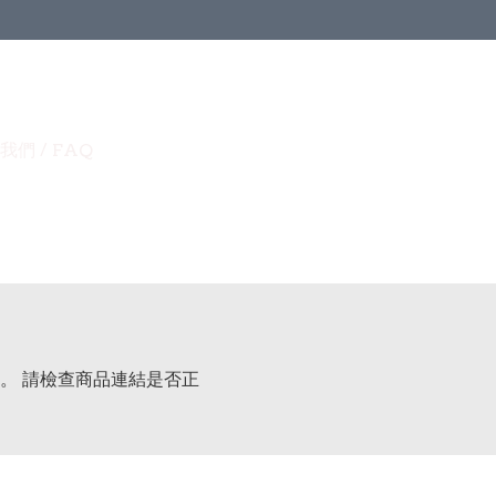
我們 / FAQ
。 請檢查商品連結是否正