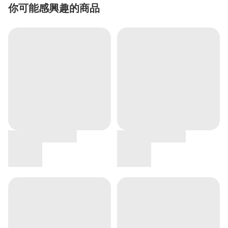
你可能感興趣的商品