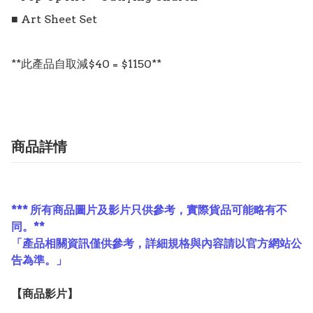
■ Art Sheet Set

**此產品自取減$40 = $1150**
商品詳情
*** 所有商品圖片及影片只供參考，實際貨品可能略有不
同。**
「產品相關資訊僅供參考，詳細規格與內容請以官方網站公
告為準。」
【
商品
影片】