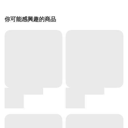
你可能感興趣的商品