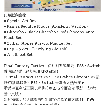
典藏版內含物 :
■ Special Art Box
■ Ramza Beoulve Figure (Akademy Version)
■ Chocobo / Black Chocobo / Red Chocobo Mini
Plush Set
■ Zodiac Stones Acrylic Magnet Set
■ Pop-Up Art – "Outlying Church"
■ Art Sheet Set
Final Fantasy Tactics：伊瓦利斯編年史 – PS5 / Switch
香港版預購 | 經典戰略RPG回歸！
《Final Fantasy Tactics：The Ivalice Chronicles 最
終幻想 戰略版》PS5 / Switch 香港版火熱登場🔥
重返伊瓦利斯王國，經典策略RPG全面高清重製，支援繁
體中文版！
即刻預購，加入戰場再打出屬於你嘅榮耀之戰！🇭🇰🎮