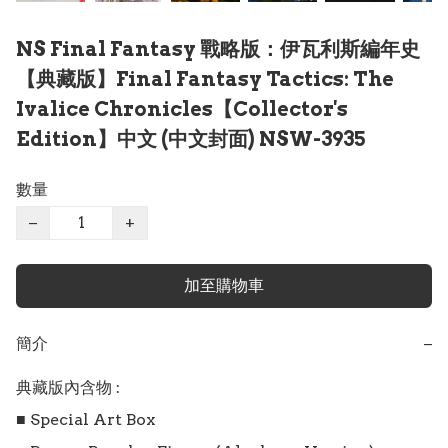
NS Final Fantasy 戰略版：伊瓦利斯編年史
【典藏版】Final Fantasy Tactics: The
Ivalice Chronicles【Collector's
Edition】中文 (中文封面) NSW-3935
數量
−
+
加至購物車
簡介
−
典藏版內含物 :

■ Special Art Box
