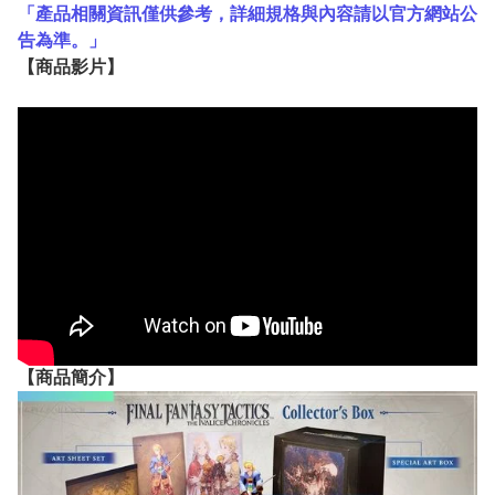
「產品相關資訊僅供參考，詳細規格與內容請以官方網站公
告為準。」
【
商品
影片】
【
商品
簡介】