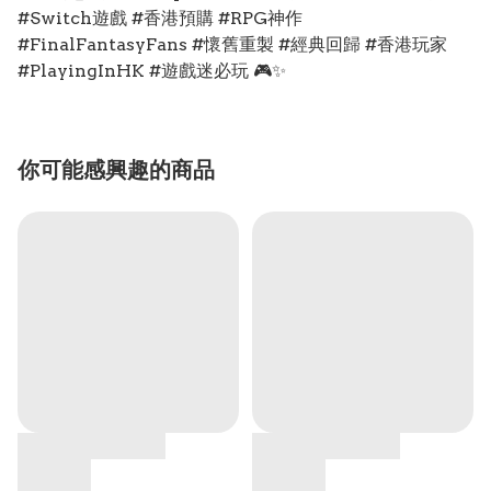
#Switch遊戲 #香港預購 #RPG神作
#FinalFantasyFans #懷舊重製 #經典回歸 #香港玩家
#PlayingInHK #遊戲迷必玩 🎮✨
你可能感興趣的商品