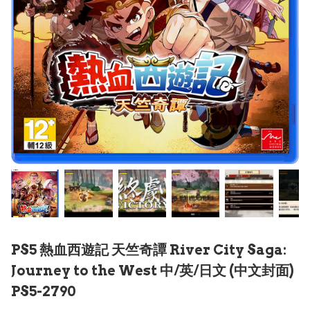
PS5 熱血西遊記 天竺奇譚 River City Saga:
Journey to the West 中/英/日文 (中文封面)
PS5-2790