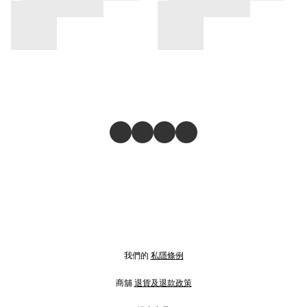
我們的
私隱條例
商舖
退貨及退款政策