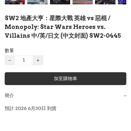
SW2 地產大亨：星際大戰 英雄 vs 惡棍 /
Monopoly: Star Wars Heroes vs.
Villains 中/英/日文 (中文封面) SW2-0445
數量
−
+
加至購物車
簡介
−
預計 2026 6月30日 到貨
