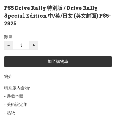
PS5 Drive Rally 特別版 / Drive Rally
Special Edition 中/英/日文 (英文封面) PS5-
2825
數量
−
+
加至購物車
簡介
−
特別版內含物:

- 遊戲本體

- 美術設定集

- 貼紙