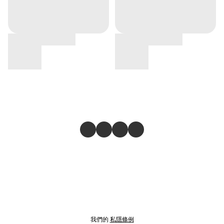
我們的
私隱條例