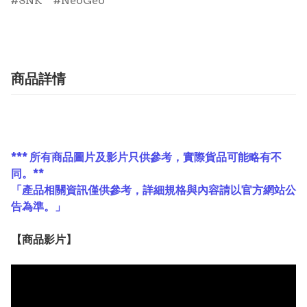
SNK
NeoGeo
商品詳情
*** 所有商品圖片及影片只供參考，實際貨品可能略有不
同。**
「產品相關資訊僅供參考，詳細規格與內容請以官方網站公
告為準。」
【
商品
影片】