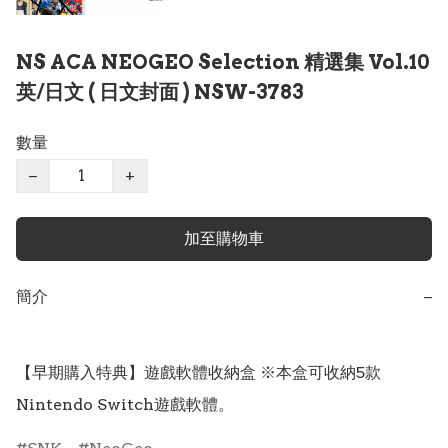
NS ACA NEOGEO Selection 精選集 Vol.10
英/日文 ( 日文封面 ) NSW-3783
數量
−
+
加至購物車
簡介
−
【早期購入特典】遊戲軟體收納盒 ※本盒可收納5款
Nintendo Switch遊戲軟體。