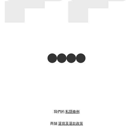
我們的
私隱條例
商舖
退貨及退款政策