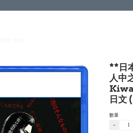
我們 / FAQ
**日
人中之
Kiwa
日文 (
數量
−