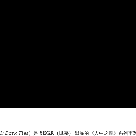
: Dark Ties
）是
SEGA（世嘉）
出品的《人中之龍》系列重