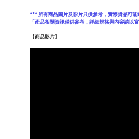
*** 所有商品圖片及影片只供參考，實際貨品可能
「產品相關資訊僅供參考，詳細規格與內容請以
【
商品
影片】