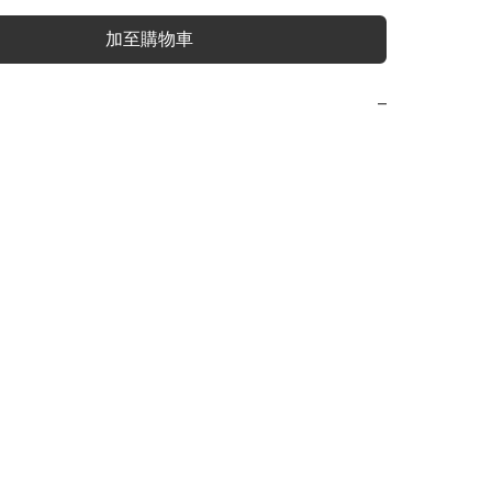
加至購物車
−