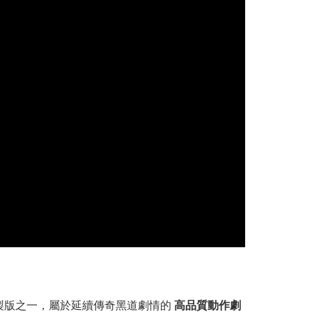
製版之一，屬於延續傳奇黑道劇情的
高品質動作劇