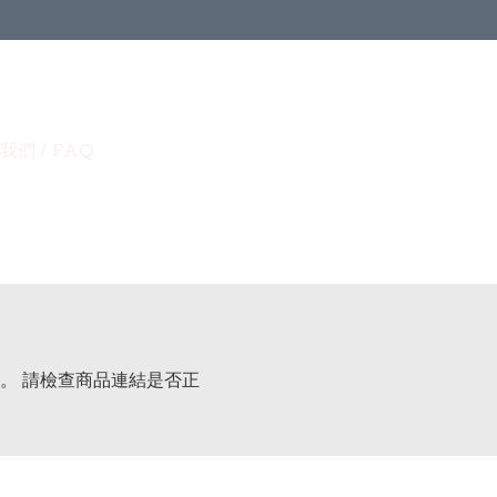
我們 / FAQ
。 請檢查商品連結是否正