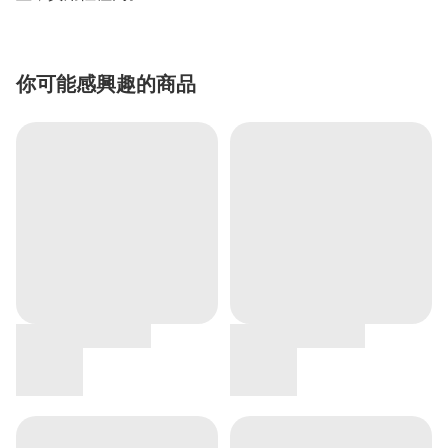
你可能感興趣的商品