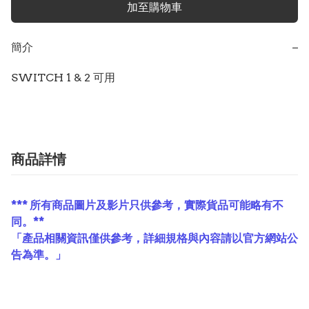
加至購物車
簡介
−
商品詳情
*** 所有商品圖片及影片只供參考，實際貨品可能略有不
同。**
「產品相關資訊僅供參考，詳細規格與內容請以官方網站公
告為準。」