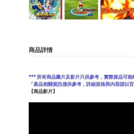
商品詳情
*** 所有商品圖片及影片只供參考，實際貨品可能
「產品相關資訊僅供參考，詳細規格與內容請以
【
商品
影片】