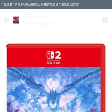
* 免運費* 購買2件產品或以上免費順豐送貨 *只限網店購買*
電玩直銷網
directbuyhk.com