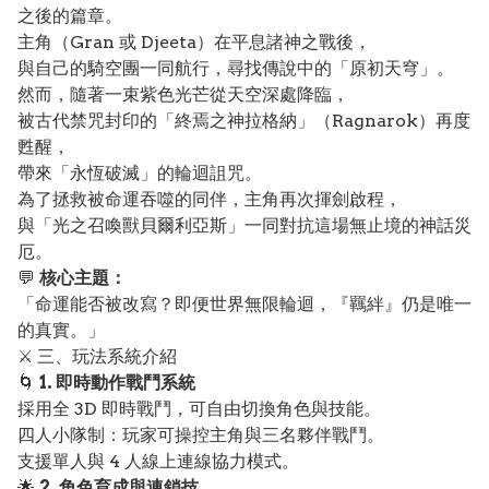
之後的篇章。
主角（Gran 或 Djeeta）在平息諸神之戰後，
與自己的騎空團一同航行，尋找傳說中的「原初天穹」。
然而，隨著一束紫色光芒從天空深處降臨，
被古代禁咒封印的「終焉之神拉格納」（Ragnarok）再度
甦醒，
帶來「永恆破滅」的輪迴詛咒。
為了拯救被命運吞噬的同伴，主角再次揮劍啟程，
與「光之召喚獸貝爾利亞斯」一同對抗這場無止境的神話災
厄。
💬
核心主題：
「命運能否被改寫？即便世界無限輪迴，『羈絆』仍是唯一
的真實。」
⚔️ 三、玩法系統介紹
🌀
1. 即時動作戰鬥系統
採用全 3D 即時戰鬥，可自由切換角色與技能。
四人小隊制：玩家可操控主角與三名夥伴戰鬥。
支援單人與 4 人線上連線協力模式。
🌟
2. 角色育成與連鎖技