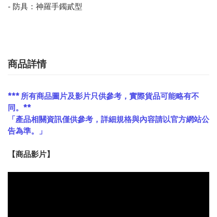
- 防具：神羅手鐲貳型
商品詳情
*** 所有商品圖片及影片只供參考，實際貨品可能略有不
同。**
「產品相關資訊僅供參考，詳細規格與內容請以官方網站公
告為準。」
【
商品
影片】