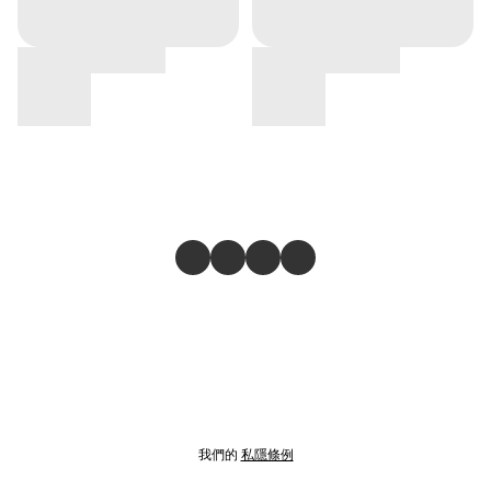
我們的
私隱條例