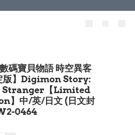
 數碼寶貝物語 時空異客
版】Digimon Story:
 Stranger【Limited
tion】中/英/日文 (日文封
W2-0464