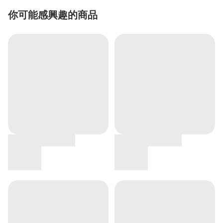
你可能感興趣的商品