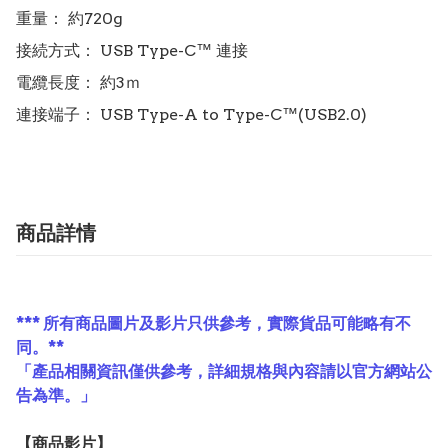
重量： 約720g

接続方式： USB Type-C™ 連接

電纜長度： 約3ｍ

商品詳情
*** 所有商品圖片及影片只供參考，實際貨品可能略有不
同。**
「產品相關資訊僅供參考，詳細規格與內容請以官方網站公
告為準。」
【
商品
影片】