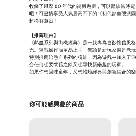
收錄了風靡 80 年代的街機遊戲，可以體驗當時
吧！可盡情享受人氣居高不下的《初代熱血硬派國
超稀有遊戲！
【推薦理由】
《熱血系列與街機經典》是一款專為喜歡懷舊風格
光。遊戲操作簡單易上手，無論是新玩家還是老玩
特別推薦給熱血系列的粉絲，因為遊戲中加入了T
合任何想要懷舊之餘又想尋找新樂趣的玩家。
如果你想回味童年，又想體驗經典與創新結合的樂
你可能感興趣的商品