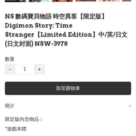
NS 數碼寶貝物語 時空異客【限定版】
Digimon Story: Time
Stranger【Limited Edition】中/英/日文
(日文封面) NSW-3978
數量
−
+
加至購物車
簡介
−
限定版內含物品：

*遊戲本體
