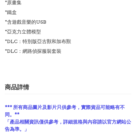
*原畫集

*鐵盒

*含遊戲音樂的USB

*亞克力立體模型

*DLC：特別版亞古獸和加布獸

*DLC：網路偵探服裝套裝
商品詳情
*** 所有商品圖片及影片只供參考，實際貨品可能略有不
同。**
「產品相關資訊僅供參考，詳細規格與內容請以官方網站公
告為準。」