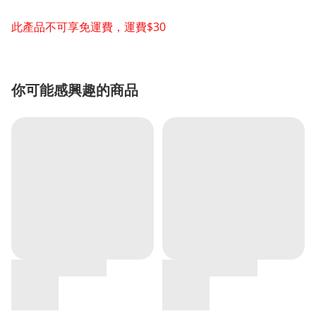
此產品不可享免運費，運費$30
你可能感興趣的商品