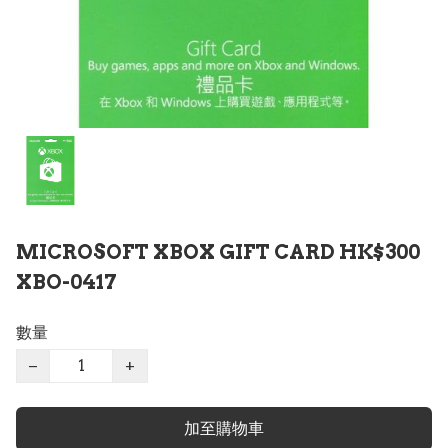
MICROSOFT XBOX GIFT CARD HK$300
XBO-0417
數量
−
+
加至購物車