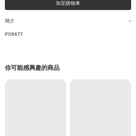
加至購物車
簡介
−
P08877
你可能感興趣的商品