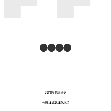
我們的
私隱條例
商舖
退貨及退款政策