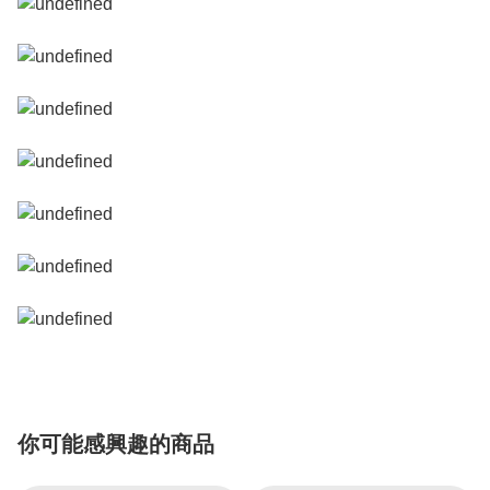
你可能感興趣的商品