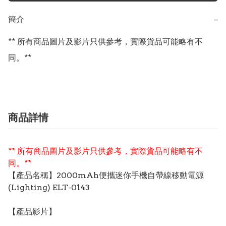
簡介
−
** 所有商品圖片及影片只供參考，實際貨品可能略有不
同。**
商品詳情
** 所有商品圖片及影片只供參考，實際貨品可能略有不
同。**
【產品名稱】2000mAh便攜迷你手機自帶線移動電源
(Lighting) ELT-0143
【產品影片】