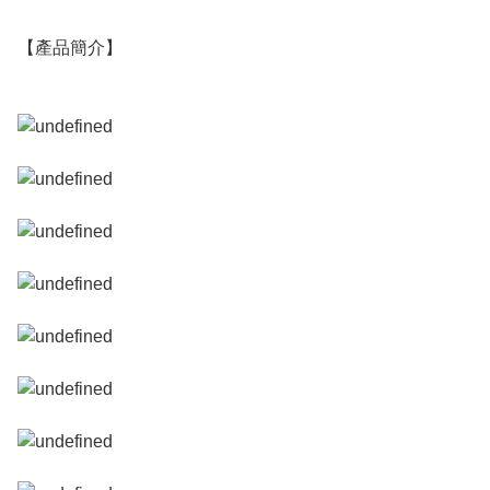
【產品簡介】