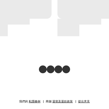
我們的
私隱條例
商舖
退貨及退款政策
提出意見