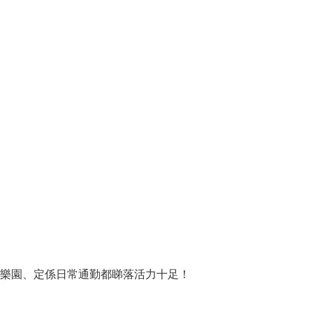
樂園、定係日常通勤都睇落活力十足！