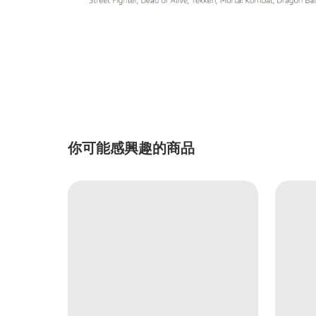
你可能感興趣的商品