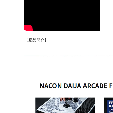
【產品簡介】