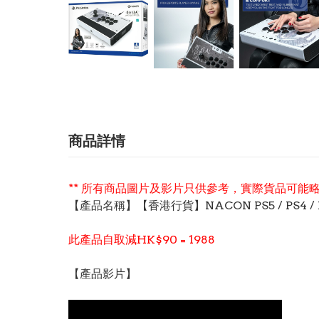
商品詳情
** 所有商品圖片及影片只供參考，實際貨品可能略
【產品名稱】【香港行貨】NACON PS5 / PS4 / 
此產品自取減HK$90 = 1988
【產品影片】