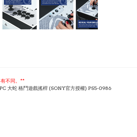
有不同。**
PC 大蛇 格鬥遊戲搖桿 (SONY官方授權) PS5-0986