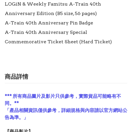
LOGiN & Weekly Famitsu A-Train 40th 
Anniversary Edition (B5 size, 56 pages)

A-Train 40th Anniversary Pin Badge

A-Train 40th Anniversary Special 
Commemorative Ticket Sheet (Hard Ticket)
商品詳情
*** 所有商品圖片及影片只供參考，實際貨品可能略有不
同。**
「產品相關資訊僅供參考，詳細規格與內容請以官方網站公
告為準。」
【
商品
影片】