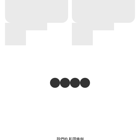
我們的
私隱條例