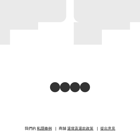
我們的
私隱條例
商舖
退貨及退款政策
提出意見