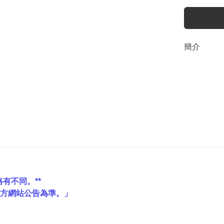
簡介
有不同。**
官方網站公告為準。」