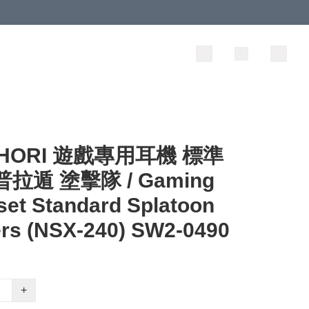
 HORI 遊戲專用耳機 標準
普拉遁 塗擊隊 / Gaming
et Standard Splatoon
rs (NSX-240) SW2-0490
+