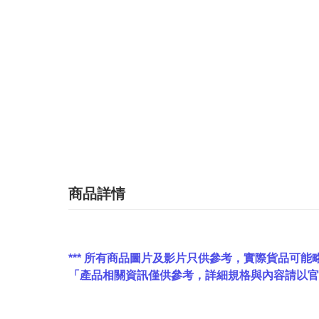
商品詳情
*** 所有商品圖片及影片只供參考，實際貨品可能略
「產品相關資訊僅供參考，詳細規格與內容請以