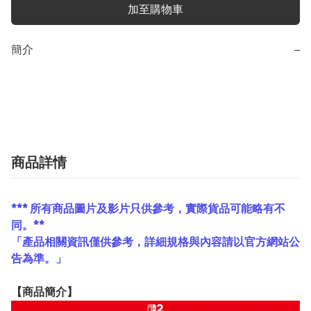
加至購物車
簡介
−
商品詳情
*** 所有商品圖片及影片只供參考，實際貨品可能略有不
同。**
「產品相關資訊僅供參考，詳細規格與內容請以官方網站公
告為準。」
【
商品
簡介】