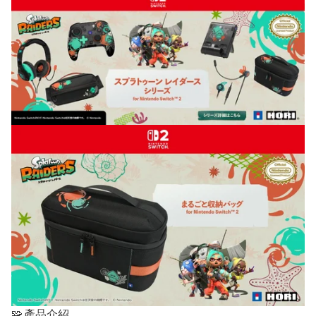
🧩 產品介紹