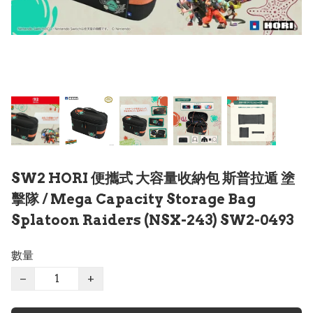
SW2 HORI 便攜式 大容量收納包 斯普拉遁 塗
擊隊 / Mega Capacity Storage Bag
Splatoon Raiders (NSX-243) SW2-0493
數量
−
+