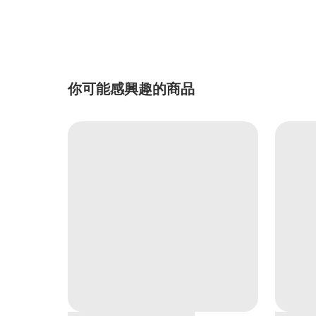
你可能感興趣的商品