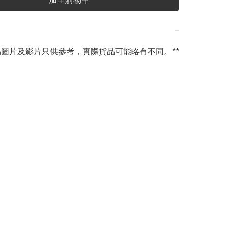
−
商品圖片及影片只供參考，實際貨品可能略有不同。**