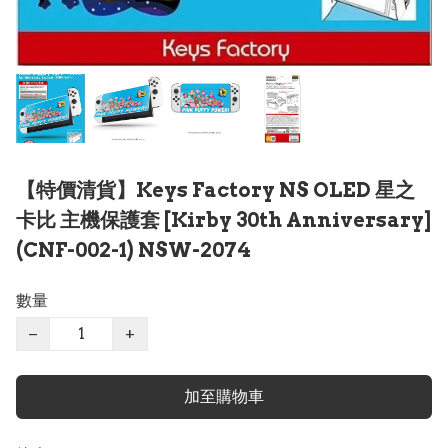
【特價清貨】Keys Factory NS OLED 星之
卡比 主機保護套 [Kirby 30th Anniversary]
(CNF-002-1) NSW-2074
數量
−
+
加至購物車