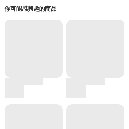
你可能感興趣的商品