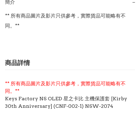
簡介
−
** 所有商品圖片及影片只供參考，實際貨品可能略有不
同。**
商品詳情
** 所有商品圖片及影片只供參考，實際貨品可能略有不
同。**
Keys Factory NS OLED 星之卡比 主機保護套 [Kirby
30th Anniversary] (CNF-002-1) NSW-2074